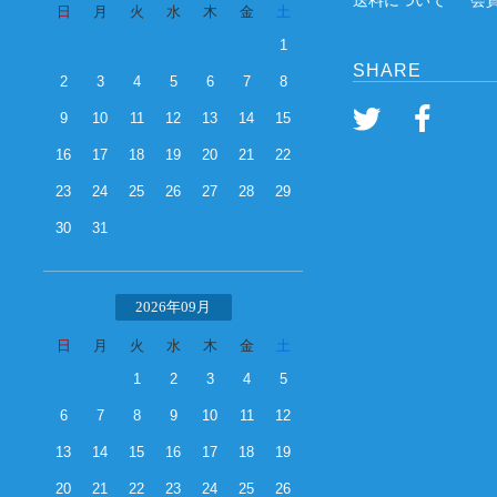
送料について
会
日
月
火
水
木
金
土
1
SHARE
2
3
4
5
6
7
8
9
10
11
12
13
14
15
16
17
18
19
20
21
22
23
24
25
26
27
28
29
30
31
2026年09月
日
月
火
水
木
金
土
1
2
3
4
5
6
7
8
9
10
11
12
13
14
15
16
17
18
19
20
21
22
23
24
25
26