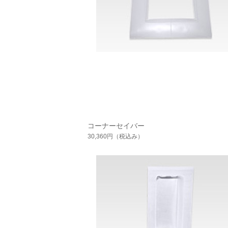
コーナーセイバー
30,360円
（税込み）