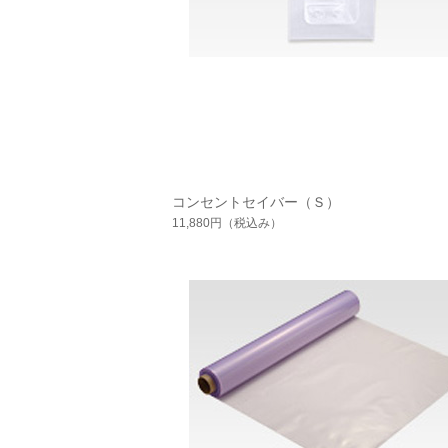
コンセントセイバー（Ｓ）
11,880円
（税込み）