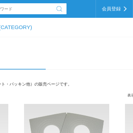
会員登録
CATEGORY)
ート・パッキン他）の販売ページです。
表