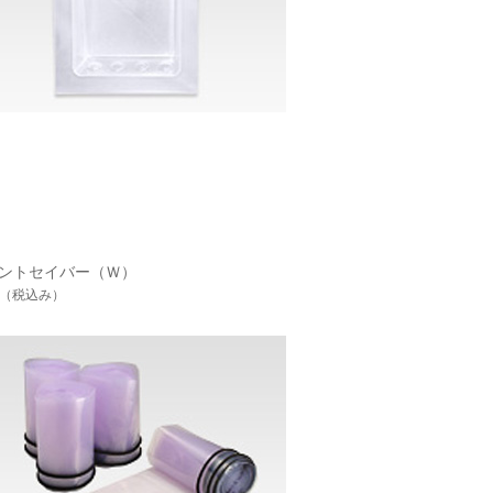
ントセイバー（Ｗ）
（税込み）