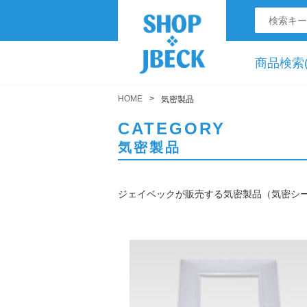
商品検索(
HOME
気密製品
CATEGORY
気密製品
ジェイベックが販売する気密製品（気密シ