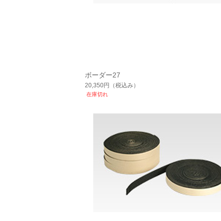
ボーダー27
20,350円
（税込み）
在庫切れ