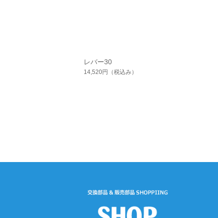
レバー30
14,520円
（税込み）