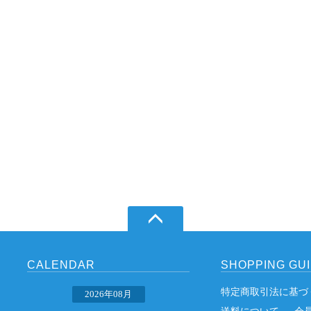
CALENDAR
SHOPPING GU
特定商取引法に基づ
2026年08月