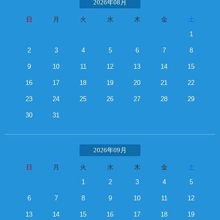
2026年08月
日
月
火
水
木
金
土
1
2
3
4
5
6
7
8
9
10
11
12
13
14
15
16
17
18
19
20
21
22
23
24
25
26
27
28
29
30
31
2026年09月
日
月
火
水
木
金
土
1
2
3
4
5
6
7
8
9
10
11
12
13
14
15
16
17
18
19