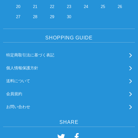
20
21
22
23
24
25
26
27
28
29
30
SHOPPING GUIDE
特定商取引法に基づく表記
個人情報保護方針
送料について
会員規約
お問い合わせ
SHARE