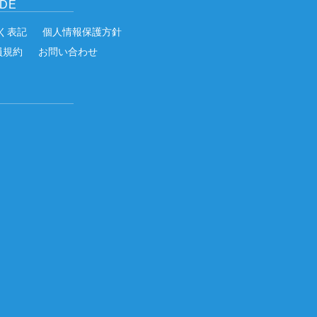
IDE
く表記
個人情報保護方針
員規約
お問い合わせ