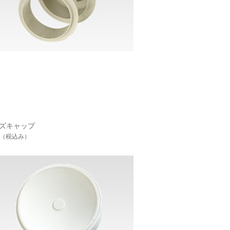
ズキャップ
（税込み）