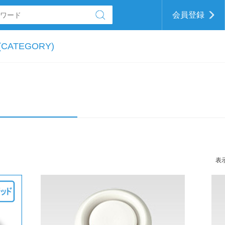
会員登録
CATEGORY)
表