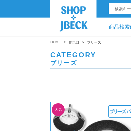
商品検索(
HOME
排気口
ブリーズ
CATEGORY
ブリーズ