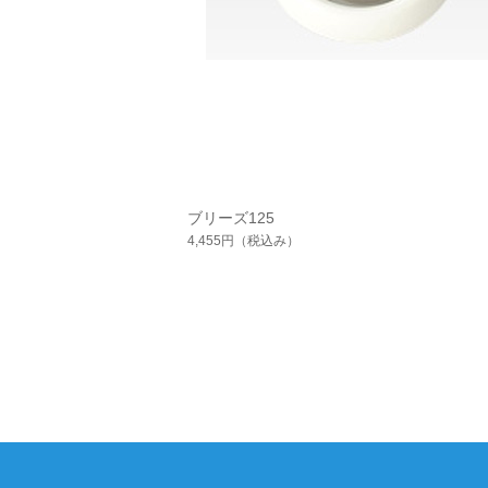
ブリーズ125
4,455円
（税込み）