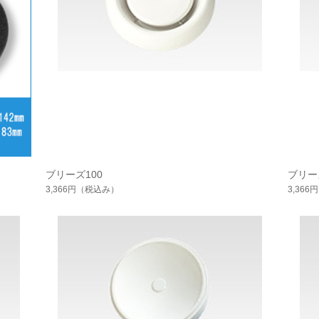
ブリーズ100
ブリー
3,366円
（税込み）
3,366円