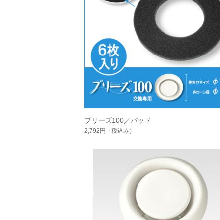
ブリーズ100／パッド
2,792円
（税込み）